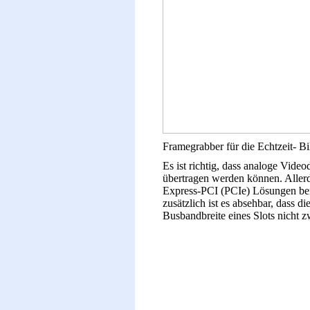
Framegrabber für die Echtzeit- Bi
Es ist richtig, dass analoge Vide
übertragen werden können. Allerd
Express-PCI (PCIe) Lösungen ben
zusätzlich ist es absehbar, dass 
Busbandbreite eines Slots nicht z