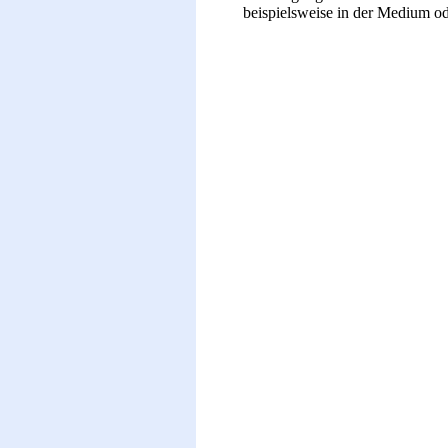
beispielsweise in der Medium od