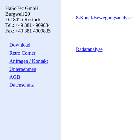
HaSoTec GmbH
Burgwall 20
8-Kanal-Bewegungsanalyse
D-18055 Rostock
Tel.: +49 381 4909834
Fax: +49 381 4909835
Download
Radaranalyse
Retro Corner
Anfragen / Kontakt
Unternehmen
AGB
Datenschutz